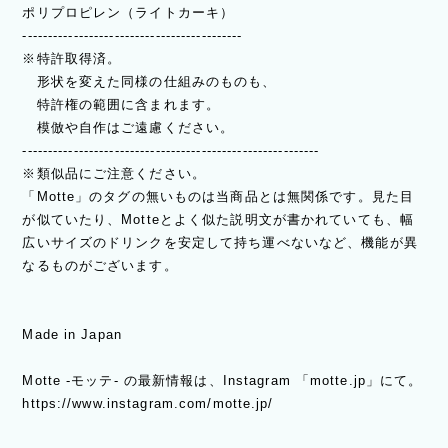
ポリプロピレン（ライトカーキ）
-------------------------------------------
※特許取得済。
形状を変えた同様の仕組みのものも、
特許権の範囲に含まれます。
模倣や自作はご遠慮ください。
----------------------------------------------------------
※類似品にご注意ください。
「Motte」のタグの無いものは当商品とは無関係です。見た目
が似ていたり、Motteとよく似た説明文が書かれていても、幅
広いサイズのドリンクを安定して持ち運べないなど、機能が異
なるものがございます。
Made in Japan
Motte -モッテ- の最新情報は、Instagram 「motte.jp」にて。
https://www.instagram.com/motte.jp/