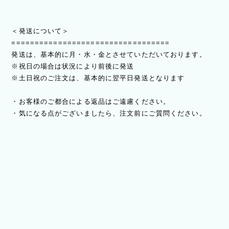
＜発送について＞
==================================
発送は、基本的に月・水・金とさせていただいております。
※祝日の場合は状況により前後に発送
※土日祝のご注文は、基本的に翌平日発送となります
・お客様のご都合による返品はご遠慮ください。
・気になる点がございましたら、注文前にご質問ください。