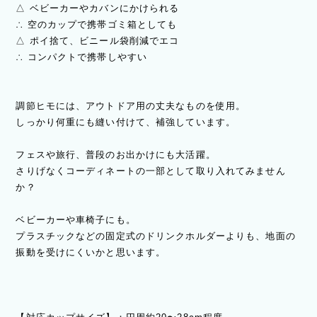
△ ベビーカーやカバンにかけられる
∴ 空のカップで携帯ゴミ箱としても
△ ポイ捨て、ビニール袋削減でエコ
∴ コンパクトで携帯しやすい
調節ヒモには、アウトドア用の丈夫なものを使用。
しっかり何重にも縫い付けて、補強しています。
フェスや旅行、普段のお出かけにも大活躍。
さりげなくコーディネートの一部として取り入れてみません
か？
ベビーカーや車椅子にも。
プラスチックなどの固定式のドリンクホルダーよりも、地面の
振動を受けにくいかと思います。