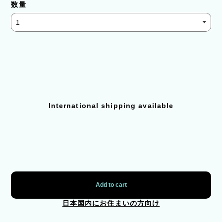
数量
International shipping available
Add to cart
日本国内にお住まいの方向け