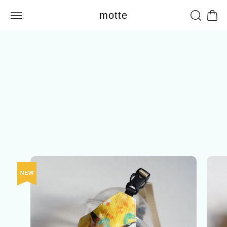
motte