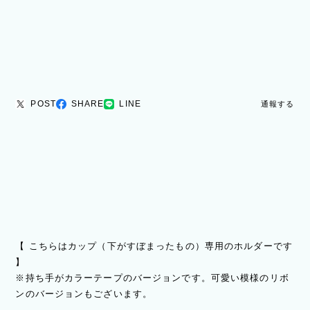
POST
SHARE
LINE
通報する
【 こちらはカップ（下がすぼまったもの）専用のホルダーです
】
※持ち手がカラーテープのバージョンです。可愛い模様のリボ
ンのバージョンもございます。