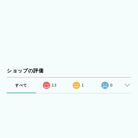
ショップの評価
すべて
13
1
0