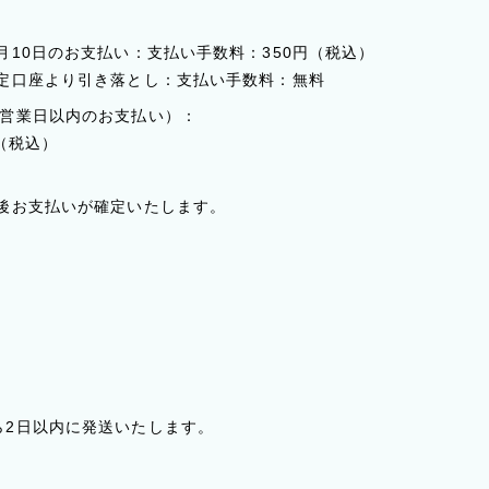
月10日のお支払い：支払い手数料：350円（税込）
指定口座より引き落とし：支払い手数料：無料
5営業日以内のお支払い）：
（税込）
理後お支払いが確定いたします。
ら2日以内に発送いたします。
期間を除く