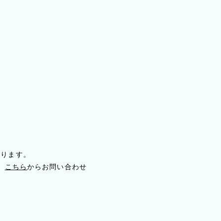
おります。
、
こちら
からお問い合わせ