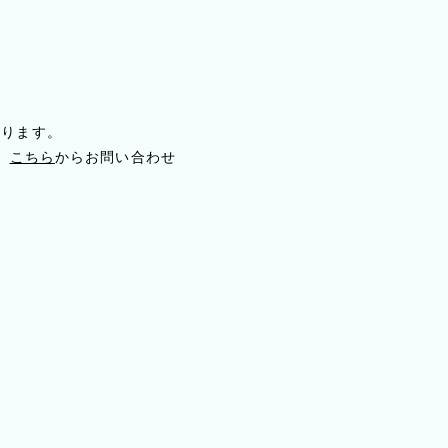
おります。
、
こちら
からお問い合わせ