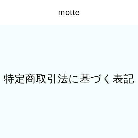
motte
特定商取引法に基づく表記