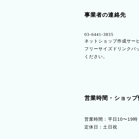
事業者の連絡先
ネットショップ作成サービ
フリーサイズドリンクバッ
ください。
営業時間・ショップ
営業時間：平日10〜19時
定休日：土日祝