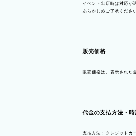
イベント出店時は対応が
あらかじめご了承くださ
販売価格
販売価格は、表示された
代金の支払方法・時
支払方法：クレジットカ