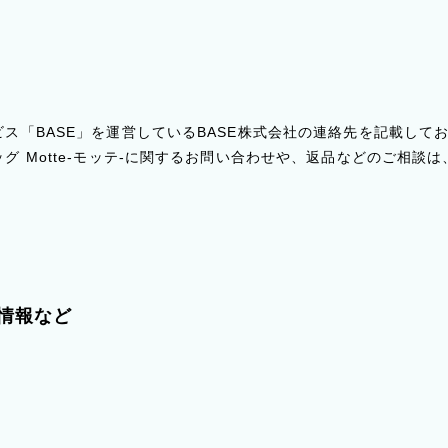
ス「BASE」を運営しているBASE株式会社の連絡先を記載して
グ Motte-モッテ-に関するお問い合わせや、返品などのご相談は
情報など