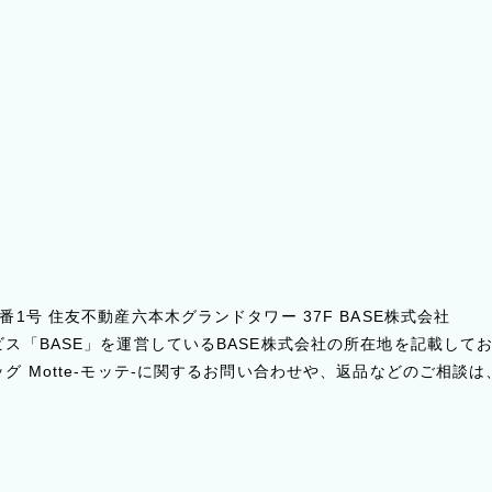
1号 住友不動産六本木グランドタワー 37F BASE株式会社
ス「BASE」を運営しているBASE株式会社の所在地を記載して
グ Motte-モッテ-に関するお問い合わせや、返品などのご相談は