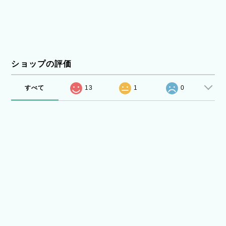
ショップの評価
すべて
13
1
0