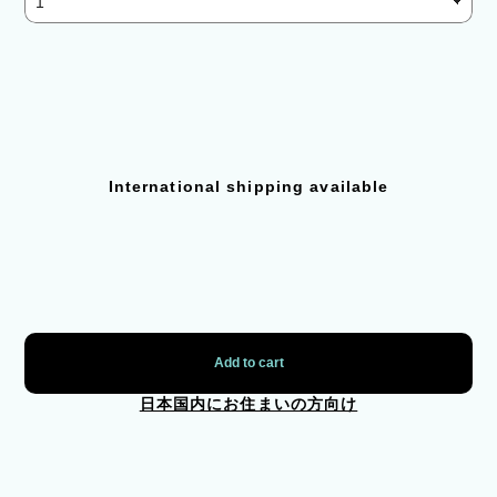
International shipping available
Add to cart
日本国内にお住まいの方向け