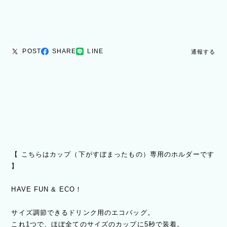
POST
SHARE
LINE
通報する
【 こちらはカップ（下がすぼまったもの）専用のホルダーです
】
HAVE FUN & ECO！
サイズ調節できるドリンク用のエコバッグ。
これ1つで、ほぼ全てのサイズのカップに5秒で装着。