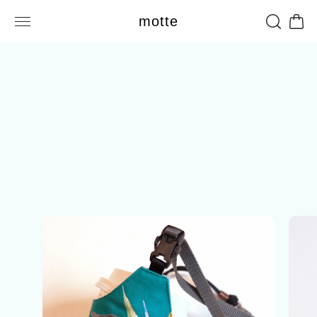
motte