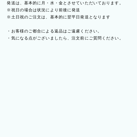
発送は、基本的に月・水・金とさせていただいております。
※祝日の場合は状況により前後に発送
※土日祝のご注文は、基本的に翌平日発送となります
・お客様のご都合による返品はご遠慮ください。
・気になる点がございましたら、注文前にご質問ください。