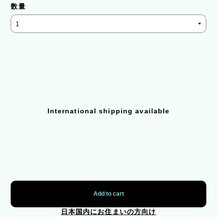
数量
International shipping available
Add to cart
日本国内にお住まいの方向け