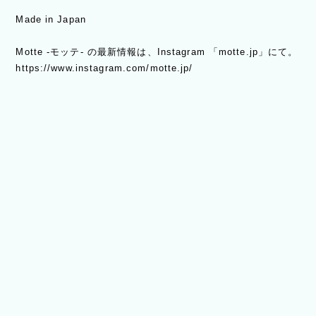
Made in Japan
Motte -モッテ- の最新情報は、Instagram 「motte.jp」にて。
https://www.instagram.com/motte.jp/