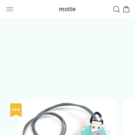
motte