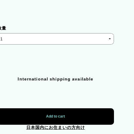
数量
International shipping available
Add to cart
日本国内にお住まいの方向け