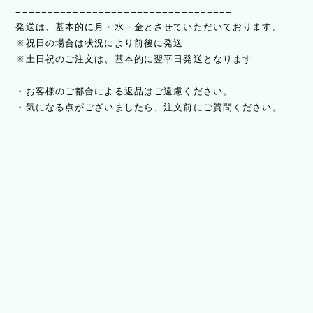
==================================
発送は、基本的に月・水・金とさせていただいております。
※祝日の場合は状況により前後に発送
※土日祝のご注文は、基本的に翌平日発送となります
・お客様のご都合による返品はご遠慮ください。
・気になる点がございましたら、注文前にご質問ください。