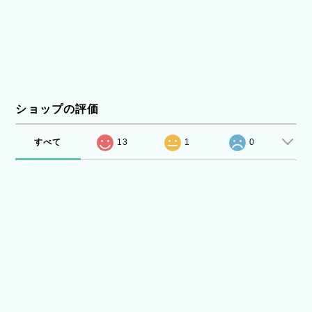
ショップの評価
すべて
13
1
0