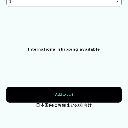
International shipping available
Add to cart
日本国内にお住まいの方向け