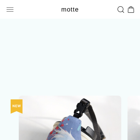
motte