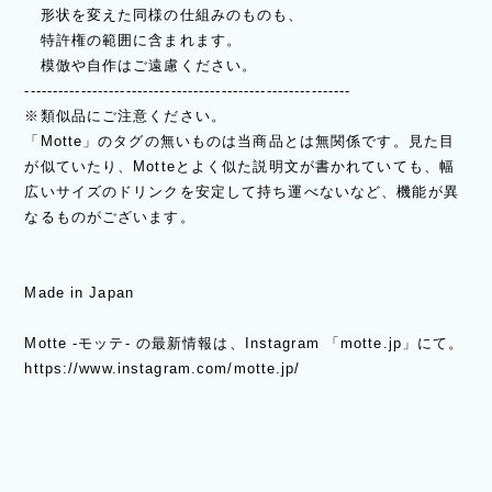
形状を変えた同様の仕組みのものも、
特許権の範囲に含まれます。
模倣や自作はご遠慮ください。
----------------------------------------------------------
※類似品にご注意ください。
「Motte」のタグの無いものは当商品とは無関係です。見た目
が似ていたり、Motteとよく似た説明文が書かれていても、幅
広いサイズのドリンクを安定して持ち運べないなど、機能が異
なるものがございます。
Made in Japan
Motte -モッテ- の最新情報は、Instagram 「motte.jp」にて。
https://www.instagram.com/motte.jp/