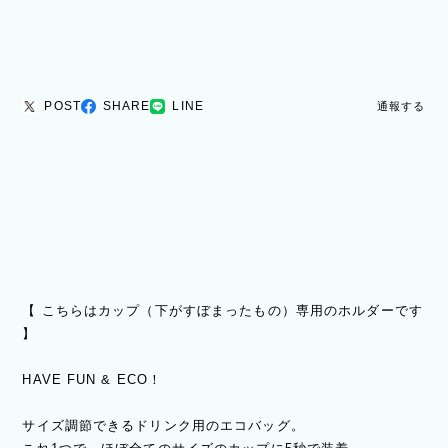
POST
SHARE
LINE
通報する
【 こちらはカップ（下がすぼまったもの）専用のホルダーです
】
HAVE FUN & ECO！
サイズ調節できるドリンク用のエコバッグ。