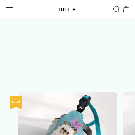
motte