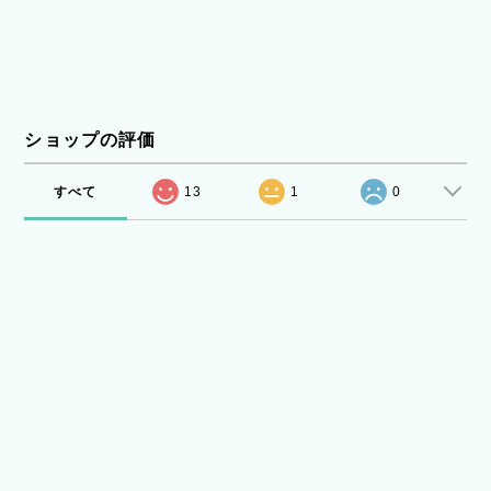
ショップの評価
すべて
13
1
0