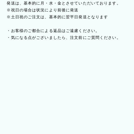
発送は、基本的に月・水・金とさせていただいております。
※祝日の場合は状況により前後に発送
※土日祝のご注文は、基本的に翌平日発送となります
・お客様のご都合による返品はご遠慮ください。
・気になる点がございましたら、注文前にご質問ください。