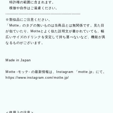
特許権の範囲に含まれます。
模倣や自作はご遠慮ください。
----------------------------------------------------------
※類似品にご注意ください。
「Motte」のタグの無いものは当商品とは無関係です。見た目
が似ていたり、Motteとよく似た説明文が書かれていても、幅
広いサイズのドリンクを安定して持ち運べないなど、機能が異
なるものがございます。
Made in Japan
Motte -モッテ- の最新情報は、Instagram 「motte.jp」にて。
https://www.instagram.com/motte.jp/
＜使用上の注意＞