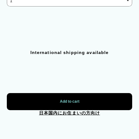
International shipping available
Add to cart
日本国内にお住まいの方向け