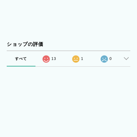
ショップの評価
すべて
13
1
0