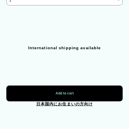
International shipping available
Add to cart
日本国内にお住まいの方向け