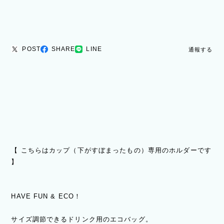
POST
SHARE
LINE
通報する
【 こちらはカップ（下がすぼまったもの）専用のホルダーです
】
HAVE FUN & ECO！
サイズ調節できるドリンク用のエコバッグ。