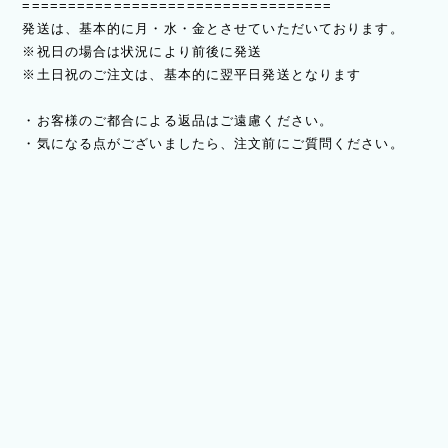
==================================
発送は、基本的に月・水・金とさせていただいております。
※祝日の場合は状況により前後に発送
※土日祝のご注文は、基本的に翌平日発送となります
・お客様のご都合による返品はご遠慮ください。
・気になる点がございましたら、注文前にご質問ください。