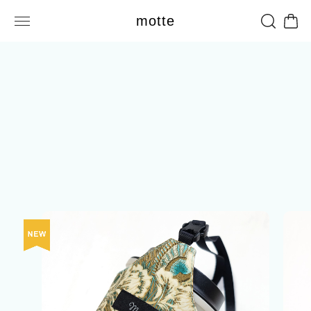
motte