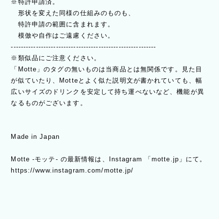
※特許申請済。
形状を変えた同様の仕組みのものも、
特許申請の範囲に含まれます。
模倣や自作はご遠慮ください。
----------------------------------------------------------
※類似品にご注意ください。
「Motte」のタグの無いものは当商品とは無関係です。見た目
が似ていたり、Motteとよく似た説明文が書かれていても、幅
広いサイズのドリンクを安定して持ち運べないなど、機能が異
なるものがございます。
Made in Japan
Motte -モッテ- の最新情報は、Instagram 「motte.jp」にて。
https://www.instagram.com/motte.jp/