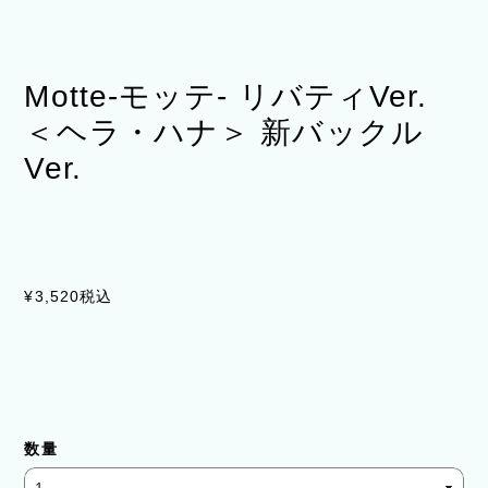
Motte-モッテ- リバティVer.
＜ヘラ・ハナ＞ 新バックル
Ver.
¥3,520
税込
数量