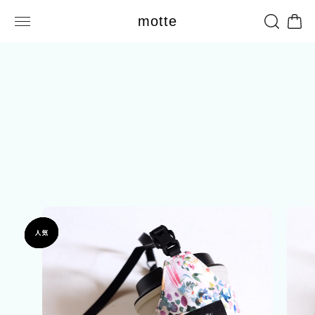
motte