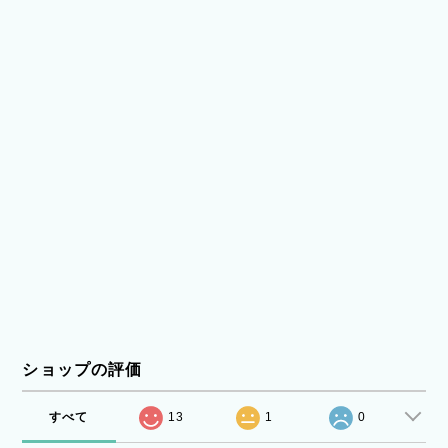
ショップの評価
すべて
13
1
0