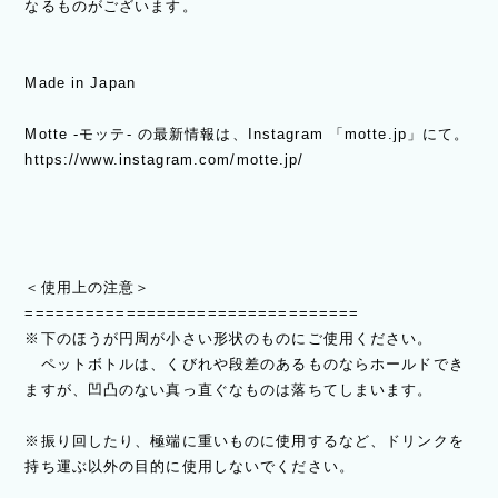
なるものがございます。
Made in Japan
Motte -モッテ- の最新情報は、Instagram 「motte.jp」にて。
https://www.instagram.com/motte.jp/
＜使用上の注意＞
=================================
※下のほうが円周が小さい形状のものにご使用ください。
ペットボトルは、くびれや段差のあるものならホールドでき
ますが、凹凸のない真っ直ぐなものは落ちてしまいます。
※振り回したり、極端に重いものに使用するなど、ドリンクを
持ち運ぶ以外の目的に使用しないでください。