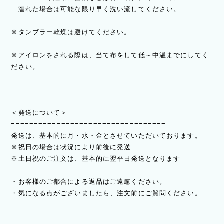
濡れた場合は可能な限り早く洗い流してください。
※タンブラー乾燥は避けてください。
※アイロンをされる際は、当て布をして低～中温までにしてく
ださい。
＜発送について＞
==================================
発送は、基本的に月・水・金とさせていただいております。
※祝日の場合は状況により前後に発送
※土日祝のご注文は、基本的に翌平日発送となります
・お客様のご都合による返品はご遠慮ください。
・気になる点がございましたら、注文前にご質問ください。