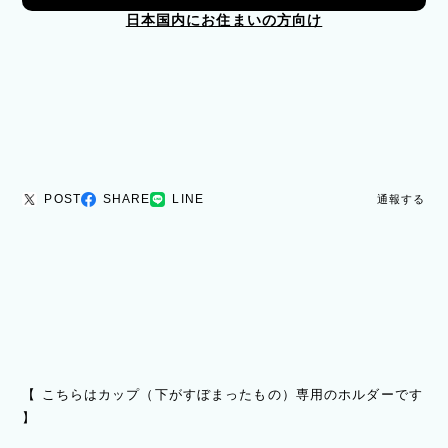
日本国内にお住まいの方向け
POST
SHARE
LINE
通報する
【 こちらはカップ（下がすぼまったもの）専用のホルダーです
】