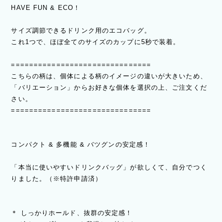
HAVE FUN & ECO！
サイズ調節できるドリンク用のエコバッグ。
これ1つで、ほぼ全てのサイズのカップに5秒で装着。
===============================
こちらの柄は、個体による柄のイメージの違いが大きいため、
「バリエーション」からお好きな個体を選択の上、ご注文くだ
さい。
===============================
コンパクト & 多機能 & バツグンの安定感！
「本当に使いやすいドリンクバッグ」が欲しくて、自分でつく
りました。（※特許申請済）
＊ しっかりホールド、抜群の安定感！