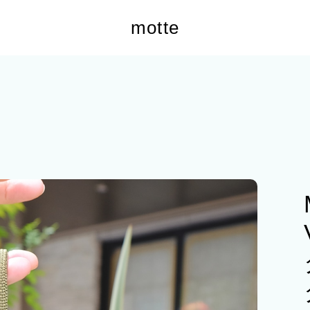
motte