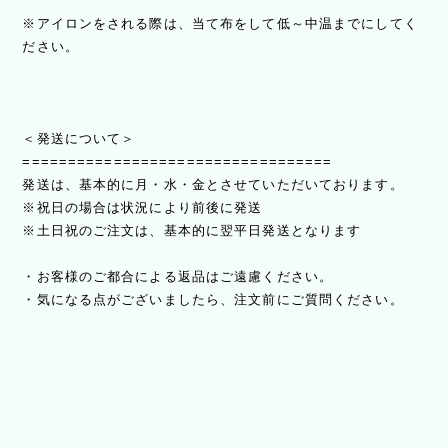
※アイロンをされる際は、当て布をして低～中温までにしてく
ださい。
＜発送について＞
==================================
発送は、基本的に月・水・金とさせていただいております。
※祝日の場合は状況により前後に発送
※土日祝のご注文は、基本的に翌平日発送となります
・お客様のご都合による返品はご遠慮ください。
・気になる点がございましたら、注文前にご質問ください。