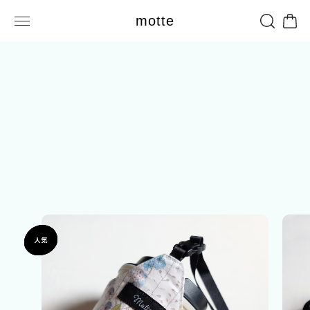
motte