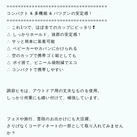
====================================
コンパクト & 多機能 & バツグンの安定感！
====================================
∴ これ1つで、ほぼ全てのカップにピッタリ❢
△ しっかりホールド、抜群の安定感！
∴ サッと簡単に装着可能
△ ベビーカーやカバンにかけられる
∴ 空のカップで携帯ゴミ箱としても
△ ポイ捨て、ビニール袋削減でエコ
∴ コンパクトで携帯しやすい
調節ヒモは、アウトドア用の丈夫なものを使用。
しっかり何重にも縫い付けて、補強しています。
フェスや旅行、普段のお出かけにも大活躍。
さりげなくコーディネートの一部として取り入れてみません
か？