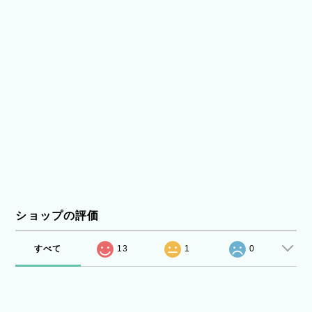
ショップの評価
すべて
13
1
0