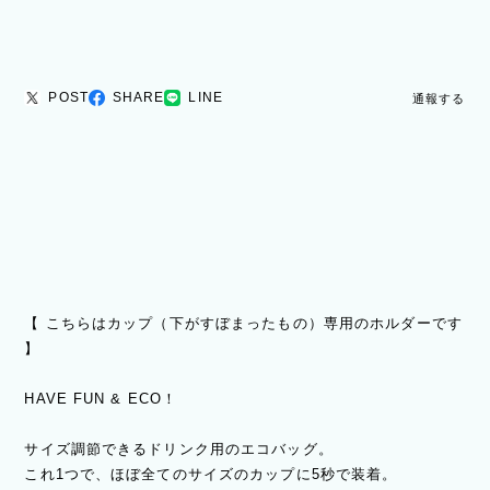
POST
SHARE
LINE
通報する
【 こちらはカップ（下がすぼまったもの）専用のホルダーです
】
HAVE FUN & ECO！
サイズ調節できるドリンク用のエコバッグ。
これ1つで、ほぼ全てのサイズのカップに5秒で装着。