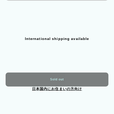
International shipping available
Sold out
日本国内にお住まいの方向け